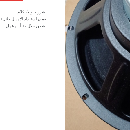
الشروط والأحكلام
ضمان استرداد الأموال خلال 30 يوم
الشحن خلال 2-3 أيام عمل