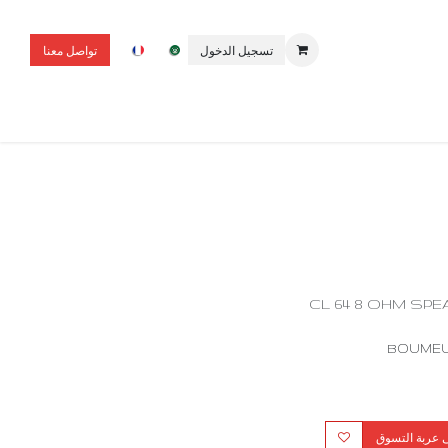
تسجيل الدخول
تواصل معنا
BOUME