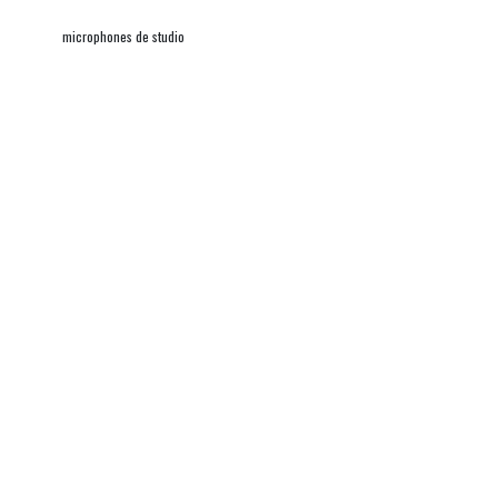
microphones de studio