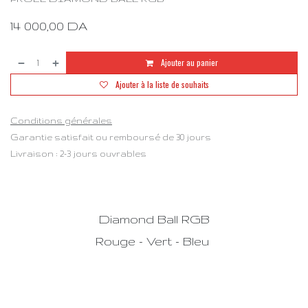
14 000,00
DA
Ajouter au panier
Ajouter à la liste de souhaits
Conditions générales
Garantie satisfait ou remboursé de 30 jours
Livraison : 2-3 jours ouvrables
Diamond Ball RGB
Rouge - Vert - Bleu